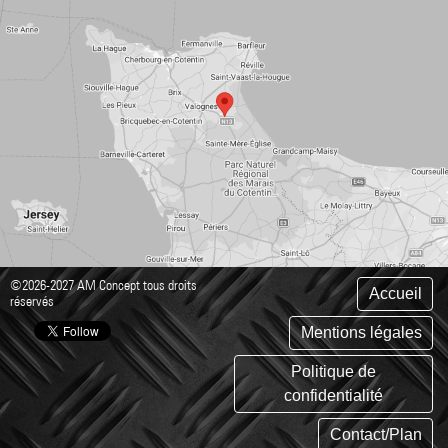
©2026-2027 AM Concept tous droits
Accueil
réservés
Mentions légales
Politique de
confidentialité
Contact/Plan