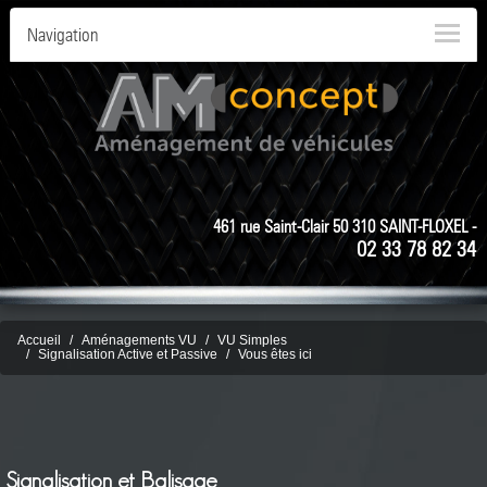
Navigation
461 rue Saint-Clair 50 310 SAINT-FLOXEL -
02 33 78 82 34
Accueil
Aménagements VU
VU Simples
Signalisation Active et Passive
Vous êtes ici
Signalisation et Balisage