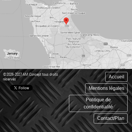
©2026-2027 AM Concept tous droits
Accueil
réservés
Mentions légales
Politique de
confidentialité
Contact/Plan