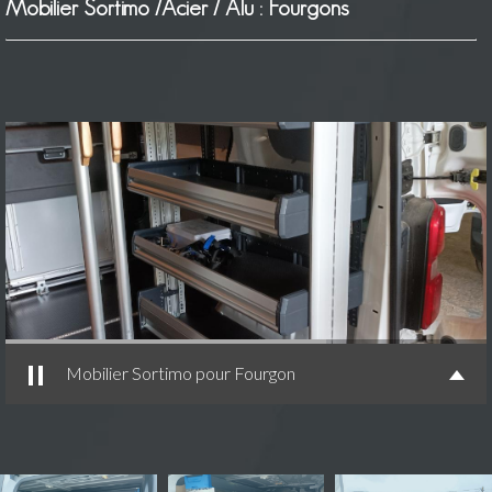
Mobilier Sortimo /Acier / Alu : Fourgons
Mobilier Sortimo pour Fourgon